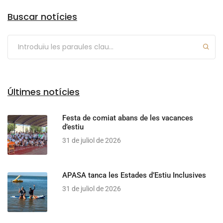
Buscar notícies
Últimes notícies
Festa de comiat abans de les vacances
d’estiu
31 de juliol de 2026
APASA tanca les Estades d’Estiu Inclusives
31 de juliol de 2026