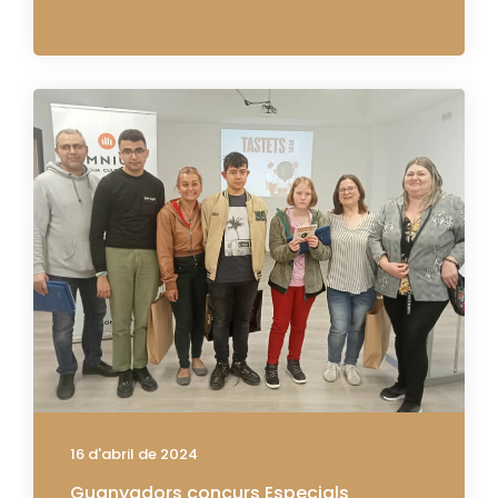
16 d'abril de 2024
Guanyadors concurs Especials