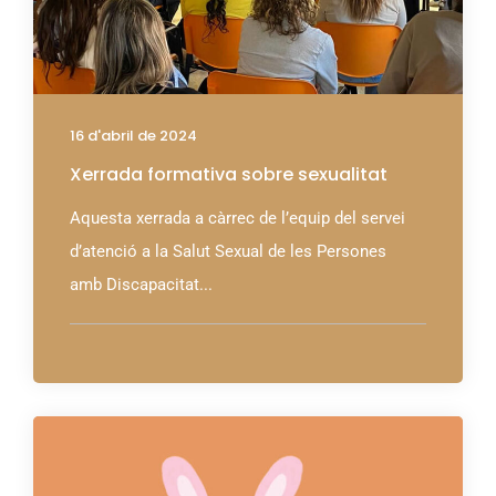
16 d'abril de 2024
Xerrada formativa sobre sexualitat
Aquesta xerrada a càrrec de l’equip del servei
d’atenció a la Salut Sexual de les Persones
amb Discapacitat...