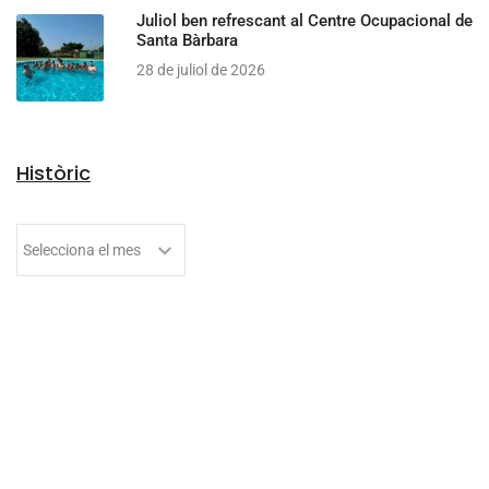
Juliol ben refrescant al Centre Ocupacional de
Santa Bàrbara
28 de juliol de 2026
Històric