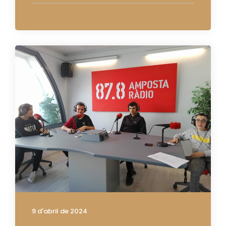
9 d'abril de 2024