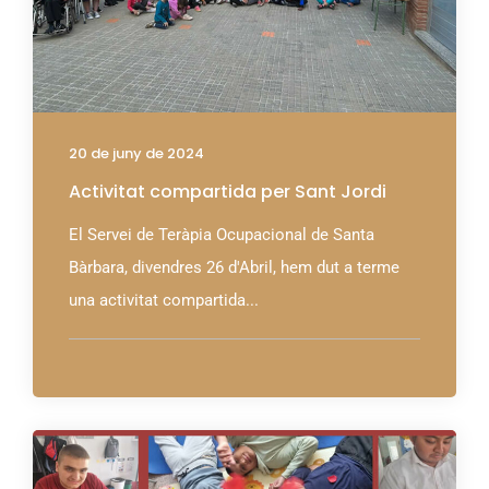
20 de juny de 2024
Activitat compartida per Sant Jordi
El Servei de Teràpia Ocupacional de Santa
Bàrbara, divendres 26 d'Abril, hem dut a terme
una activitat compartida...