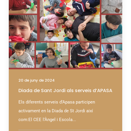
20 de juny de 2024
Diada de Sant Jordi als serveis d’APASA
Els diferents serveis d’Apasa participen
activament en la Diada de St Jordi així
com:El CEE l’Àngel i Escola...