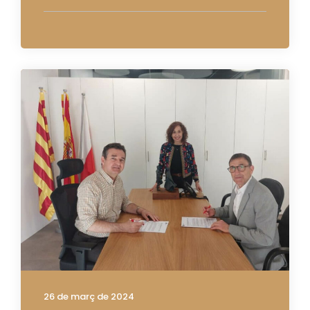
26 de març de 2024