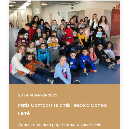
28 de febrer de 2023
Patis Compartits amb l’escola Consol
Ferré
Aquest curs hem pogut tornar a gaudir dels