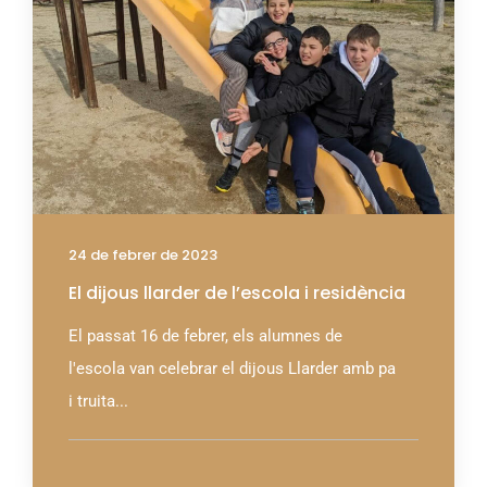
24 de febrer de 2023
El dijous llarder de l’escola i residència
El passat 16 de febrer, els alumnes de
l'escola van celebrar el dijous Llarder amb pa
i truita...