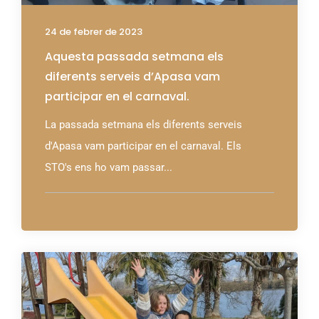
24 de febrer de 2023
Aquesta passada setmana els
diferents serveis d’Apasa vam
participar en el carnaval.
La passada setmana els diferents serveis
d'Apasa vam participar en el carnaval. Els
STO's ens ho vam passar...