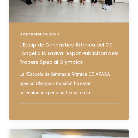
9 de febrer de 2023
L’Equip de Gimnàstica Rítmica del CE
l’Àngel a la Grava l’Espot Publicitari dels
Propers Special Olympics
La "Escuela de Gimnasia Rítmica CE APASA
Special Olympics España" ha estat
seleccionada per a participar en la...