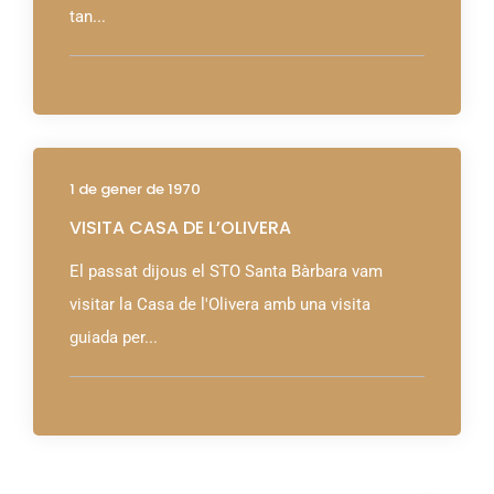
tan...
1 de gener de 1970
VISITA CASA DE L’OLIVERA
El passat dijous el STO Santa Bàrbara vam
visitar la Casa de l'Olivera amb una visita
guiada per...