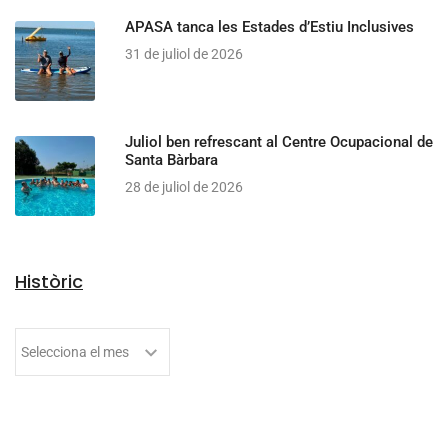
APASA tanca les Estades d’Estiu Inclusives
31 de juliol de 2026
Juliol ben refrescant al Centre Ocupacional de
Santa Bàrbara
28 de juliol de 2026
Històric