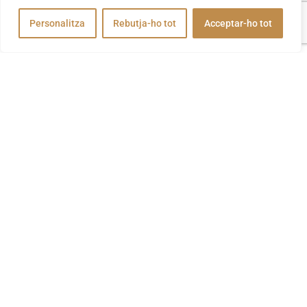
Personalitza
Rebutja-ho tot
Acceptar-ho tot