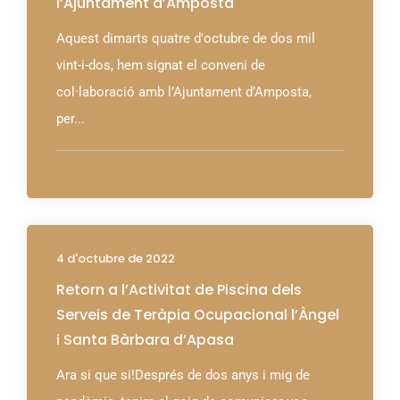
l’Ajuntament d’Amposta
Aquest dimarts quatre d'octubre de dos mil
vint-i-dos, hem signat el conveni de
col·laboració amb l’Ajuntament d’Amposta,
per...
4 d'octubre de 2022
Retorn a l’Activitat de Piscina dels
Serveis de Teràpia Ocupacional l’Àngel
i Santa Bàrbara d’Apasa
Ara si que si!Després de dos anys i mig de