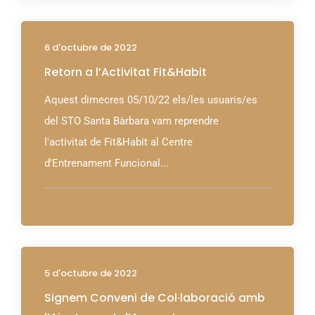
6 d'octubre de 2022
Retorn a l’Activitat Fit&Habit
Aquest dimecres 05/10/22 els/les usuaris/es
del STO Santa Bàrbara vam reprendre
l'activitat de Fit&Habit al Centre
d'Entrenament Funcional...
5 d'octubre de 2022
Signem Conveni de Col·laboració amb