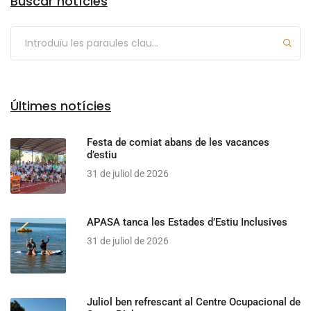
Buscar notícies
Últimes notícies
Festa de comiat abans de les vacances
d’estiu
31 de juliol de 2026
APASA tanca les Estades d’Estiu Inclusives
31 de juliol de 2026
Juliol ben refrescant al Centre Ocupacional de