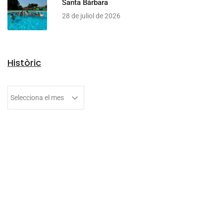
Santa Bàrbara
28 de juliol de 2026
Històric