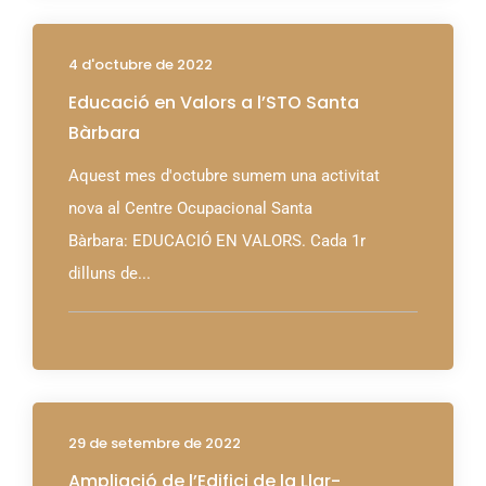
4 d'octubre de 2022
Educació en Valors a l’STO Santa
Bàrbara
Aquest mes d'octubre sumem una activitat
nova al Centre Ocupacional Santa
Bàrbara: EDUCACIÓ EN VALORS. Cada 1r
dilluns de...
29 de setembre de 2022
Ampliació de l’Edifici de la Llar-