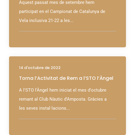
Aquest passat mes de setembre hem
participat en el Campionat de Catalunya de
Vela inclusiva 21-22 a les...
14 d'octubre de 2022
Torna l’Activitat de Rem a l’STO l’Àngel
A l'STO l'Àngel hem iniciat el mes d'octubre
remant al Club Nàutic d'Amposta. Gràcies a
les seves instal·lacions...