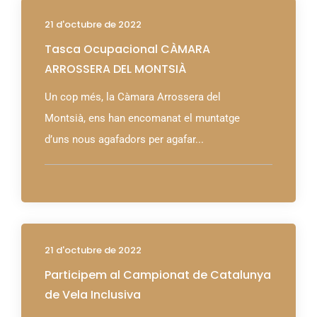
21 d'octubre de 2022
Tasca Ocupacional CÀMARA
ARROSSERA DEL MONTSIÀ
Un cop més, la Càmara Arrossera del
Montsià, ens han encomanat el muntatge
d’uns nous agafadors per agafar...
21 d'octubre de 2022
Participem al Campionat de Catalunya
de Vela Inclusiva