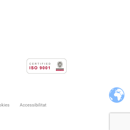
okies
Accessibilitat