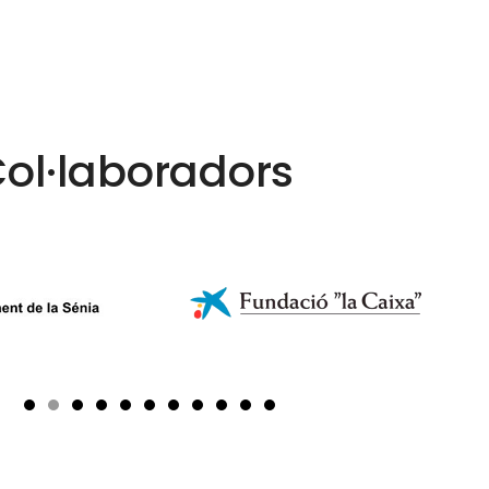
ol·laboradors