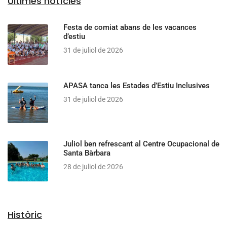
Últimes notícies
Festa de comiat abans de les vacances
d’estiu
31 de juliol de 2026
APASA tanca les Estades d’Estiu Inclusives
31 de juliol de 2026
Juliol ben refrescant al Centre Ocupacional de
Santa Bàrbara
28 de juliol de 2026
Històric