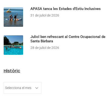
APASA tanca les Estades d’Estiu Inclusives
31 de juliol de 2026
Juliol ben refrescant al Centre Ocupacional de
Santa Bàrbara
28 de juliol de 2026
Històric