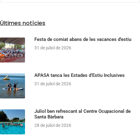
Últimes notícies
Festa de comiat abans de les vacances d’estiu
31 de juliol de 2026
APASA tanca les Estades d’Estiu Inclusives
31 de juliol de 2026
Juliol ben refrescant al Centre Ocupacional de
Santa Bàrbara
28 de juliol de 2026