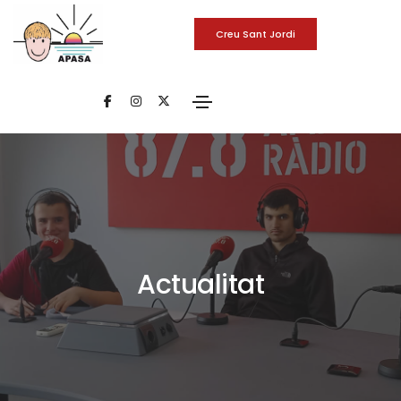
Creu Sant Jordi
Actualitat