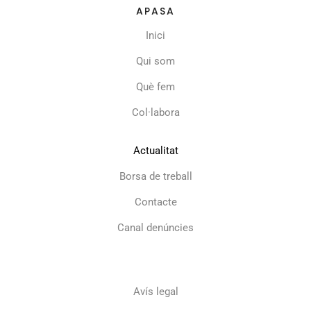
APASA
Inici
Qui som
Què fem
Col·labora
Actualitat
Borsa de treball
Contacte
Canal denúncies
Avís legal