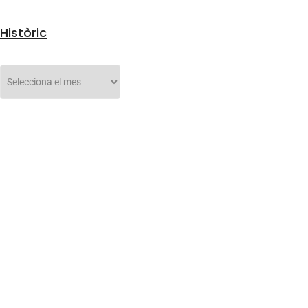
Històric