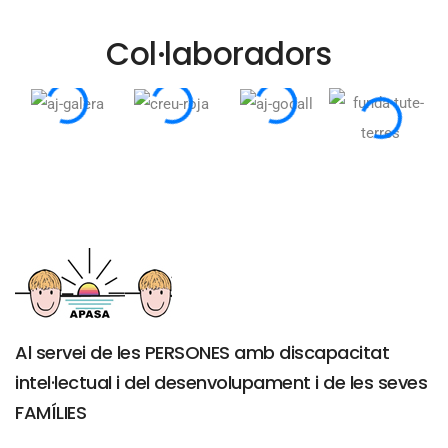
Col·laboradors
Al servei de les PERSONES amb discapacitat
intel·lectual i del desenvolupament i de les seves
FAMÍLIES