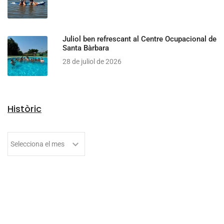
Juliol ben refrescant al Centre Ocupacional de
Santa Bàrbara
28 de juliol de 2026
Històric