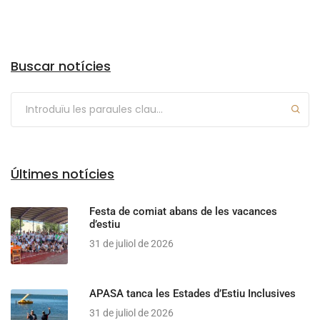
Arxius
Buscar notícies
Últimes notícies
Festa de comiat abans de les vacances
d’estiu
31 de juliol de 2026
APASA tanca les Estades d’Estiu Inclusives
31 de juliol de 2026