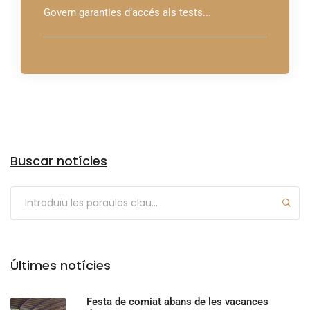
Govern garanties d’accés als tests...
Arxius
Buscar notícies
Últimes notícies
Festa de comiat abans de les vacances