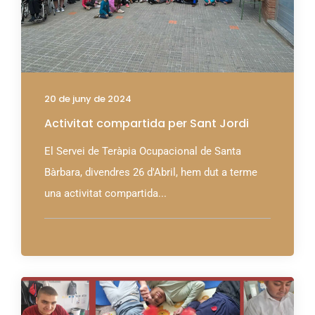
20 de juny de 2024
Activitat compartida per Sant Jordi
El Servei de Teràpia Ocupacional de Santa
Bàrbara, divendres 26 d'Abril, hem dut a terme
una activitat compartida...