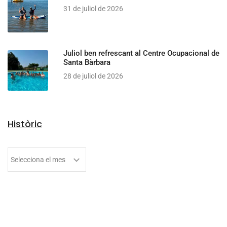
31 de juliol de 2026
Juliol ben refrescant al Centre Ocupacional de
Santa Bàrbara
28 de juliol de 2026
Històric