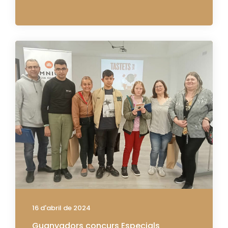
16 d'abril de 2024
Guanyadors concurs Especials