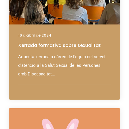
16 d'abril de 2024
Xerrada formativa sobre sexualitat
Aquesta xerrada a càrrec de l’equip del servei
d’atenció a la Salut Sexual de les Persones
amb Discapacitat...