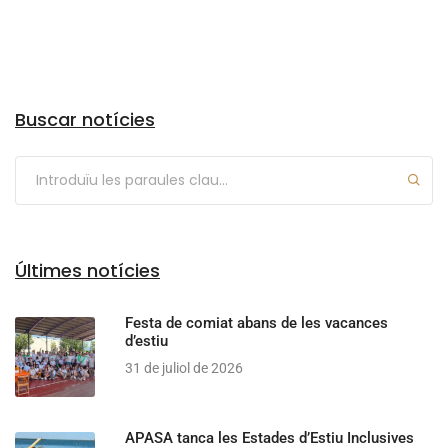
Arxius
Buscar notícies
Últimes notícies
Festa de comiat abans de les vacances
d’estiu
31 de juliol de 2026
APASA tanca les Estades d’Estiu Inclusives