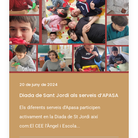
20 de juny de 2024
Diada de Sant Jordi als serveis d’APASA
Els diferents serveis d’Apasa participen
activament en la Diada de St Jordi així
com:El CEE l’Àngel i Escola...