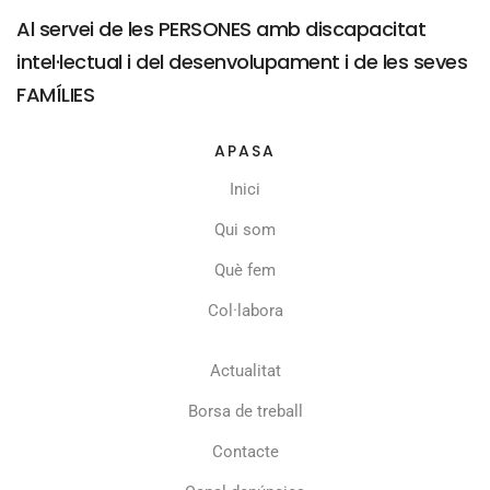
Al servei de les PERSONES amb discapacitat
intel·lectual i del desenvolupament i de les seves
FAMÍLIES
APASA
Inici
Qui som
Què fem
Col·labora
Actualitat
Borsa de treball
Contacte