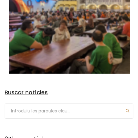
Arxius
Buscar notícies