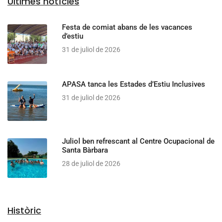
Últimes notícies
Festa de comiat abans de les vacances
d’estiu
31 de juliol de 2026
APASA tanca les Estades d’Estiu Inclusives
31 de juliol de 2026
Juliol ben refrescant al Centre Ocupacional de
Santa Bàrbara
28 de juliol de 2026
Històric