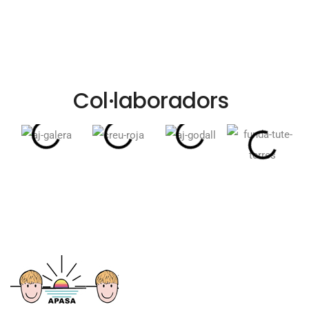
Col·laboradors