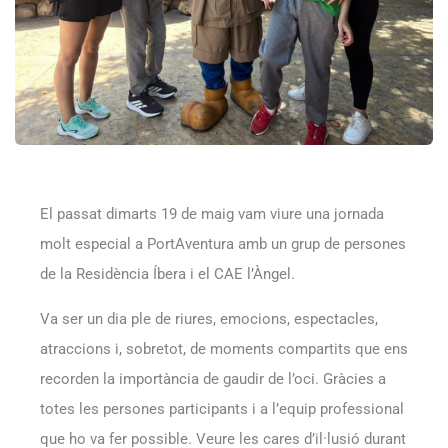
El passat dimarts 19 de maig vam viure una jornada
molt especial a PortAventura amb un grup de persones
de la Residència Íbera i el CAE l’Àngel.
Va ser un dia ple de riures, emocions, espectacles,
atraccions i, sobretot, de moments compartits que ens
recorden la importància de gaudir de l’oci. Gràcies a
totes les persones participants i a l’equip professional
que ho va fer possible. Veure les cares d’il·lusió durant