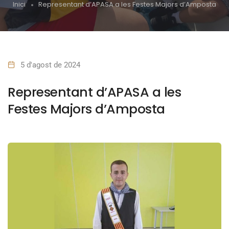
Inici
Representant d’APASA a les Festes Majors d’Amposta
5 d'agost de 2024
Representant d’APASA a les
Festes Majors d’Amposta