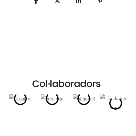
Col·laboradors