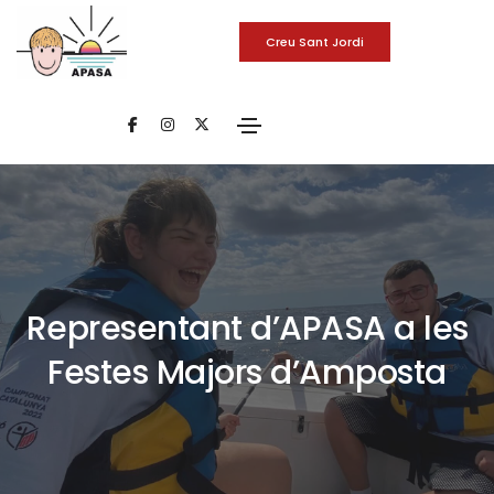
Creu Sant Jordi
Representant d’APASA a les
Festes Majors d’Amposta