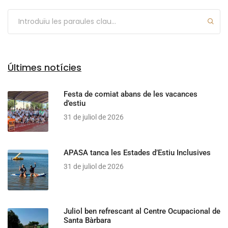
Últimes notícies
Festa de comiat abans de les vacances
d’estiu
31 de juliol de 2026
APASA tanca les Estades d’Estiu Inclusives
31 de juliol de 2026
Juliol ben refrescant al Centre Ocupacional de
Santa Bàrbara