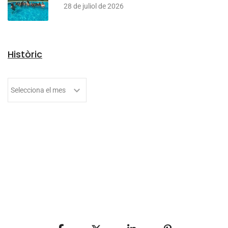
28 de juliol de 2026
Històric