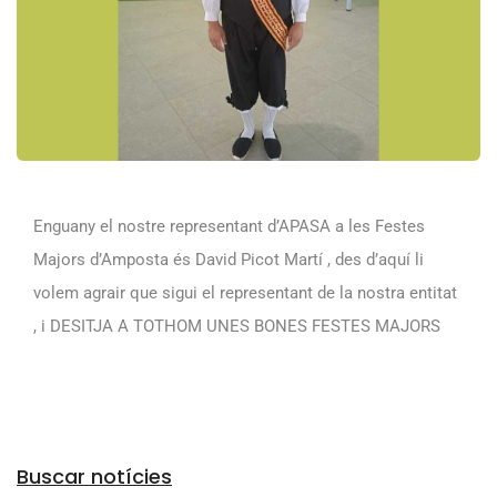
Enguany el nostre representant d’APASA a les Festes
Majors d’Amposta és David Picot Martí , des d’aquí li
volem agrair que sigui el representant de la nostra entitat
, i DESITJA A TOTHOM UNES BONES FESTES MAJORS
Arxius
Buscar notícies