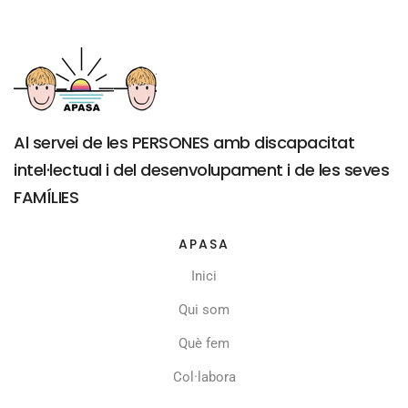
Al servei de les PERSONES amb discapacitat
intel·lectual i del desenvolupament i de les seves
FAMÍLIES
APASA
Inici
Qui som
Què fem
Col·labora