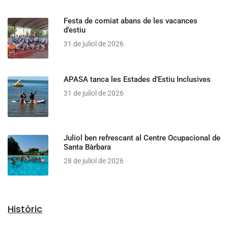
Festa de comiat abans de les vacances
d’estiu
31 de juliol de 2026
APASA tanca les Estades d’Estiu Inclusives
31 de juliol de 2026
Juliol ben refrescant al Centre Ocupacional de
Santa Bàrbara
28 de juliol de 2026
Històric