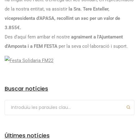
de la nostra entitat, va assistir
la Sra. Tere Esteller,
vicepresidenta d’APASA, recollint un xec per un valor de
3.855€.
Des d’aquí fem arribar el nostre
agraïment a l’Ajuntament
d’Amposta i a FEM FESTA
per la seva col·laboració i suport.
Arxius
Buscar notícies
Últimes notícies