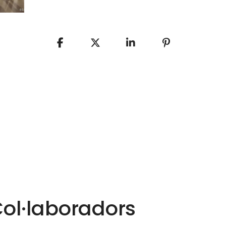
ol·laboradors