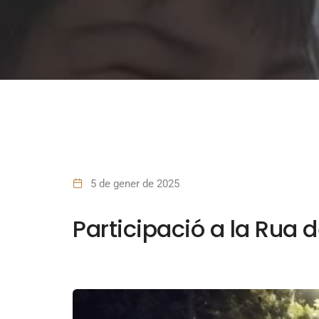
5 de gener de 2025
Participació a la Rua