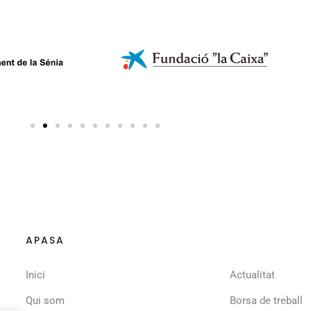
APASA
Inici
Actualitat
Qui som
Borsa de treball