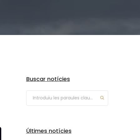
Arxius
Buscar notícies
Últimes notícies