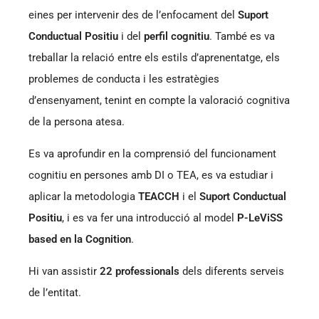
eines per intervenir des de l’enfocament del
Suport
Conductual Positiu
i del
perfil cognitiu
. També es va
treballar la relació entre els estils d’aprenentatge, els
problemes de conducta i les estratègies
d’ensenyament, tenint en compte la valoració cognitiva
de la persona atesa.
Es va aprofundir en la comprensió del funcionament
cognitiu en persones amb DI o TEA, es va estudiar i
aplicar la metodologia
TEACCH
i el
Suport Conductual
Positiu
, i es va fer una introducció al model
P-LeViSS
based en la Cognition
.
Hi van assistir
22 professionals
dels diferents serveis
de l’entitat.