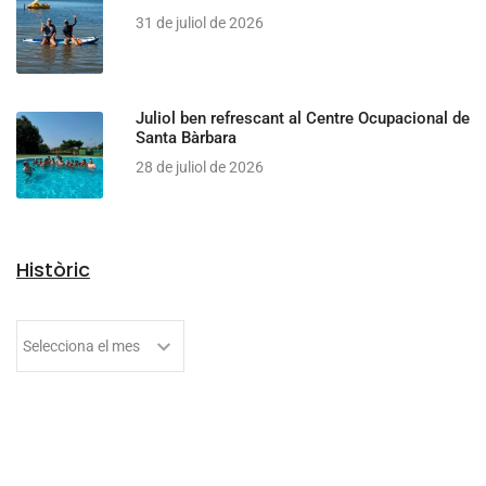
31 de juliol de 2026
Juliol ben refrescant al Centre Ocupacional de
Santa Bàrbara
28 de juliol de 2026
Històric