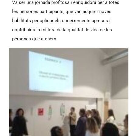
Va ser una jornada profitosa i enriquidora per a totes
les persones participants, que van adquirir noves
habilitats per aplicar els coneixements apresos i
contribuir a la millora de la qualitat de vida de les
persones que atenem.