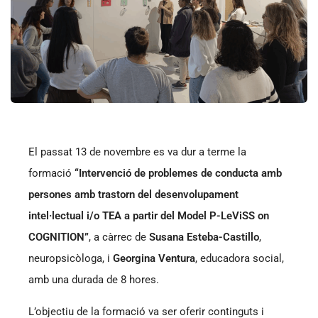
El passat 13 de novembre es va dur a terme la
formació
“Intervenció de problemes de conducta amb
persones amb trastorn del desenvolupament
intel·lectual i/o TEA a partir del Model P-LeViSS on
COGNITION”
, a càrrec de
Susana Esteba-Castillo
,
neuropsicòloga, i
Georgina Ventura
, educadora social,
amb una durada de 8 hores.
L’objectiu de la formació va ser oferir continguts i