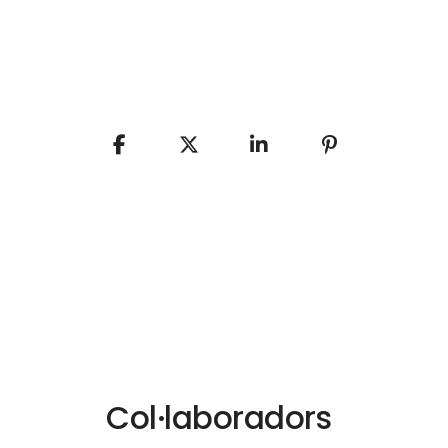
Col·laboradors