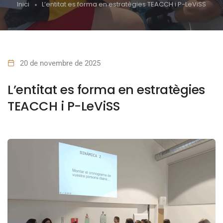
Inici
L’entitat es forma en estratègies TEACCH i P-LeViSS
20 de novembre de 2025
L’entitat es forma en estratègies
TEACCH i P-LeViSS