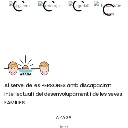
Al servei de les PERSONES amb discapacitat
intel·lectual i del desenvolupament i de les seves
FAMÍLIES
APASA
Inici