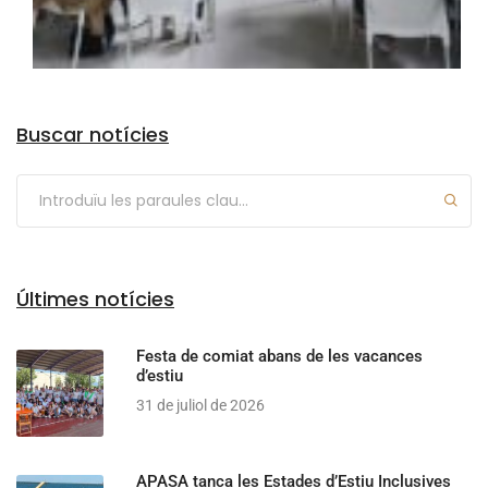
Arxius
Buscar notícies
Últimes notícies
Festa de comiat abans de les vacances
d’estiu
31 de juliol de 2026
APASA tanca les Estades d’Estiu Inclusives