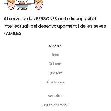
Al servei de les PERSONES amb discapacitat
intel·lectual i del desenvolupament i de les seves
FAMÍLIES
APASA
Inici
Qui som
Què fem
Col·labora
Actualitat
Borsa de treball