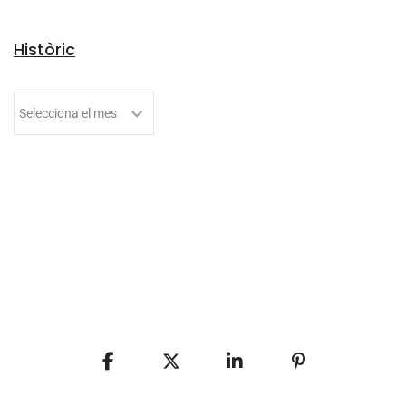
Històric