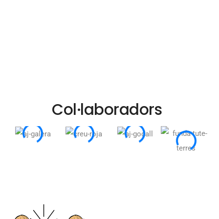
Col·laboradors