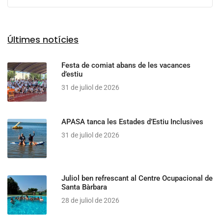
Últimes notícies
Festa de comiat abans de les vacances
d’estiu
31 de juliol de 2026
APASA tanca les Estades d’Estiu Inclusives
31 de juliol de 2026
Juliol ben refrescant al Centre Ocupacional de
Santa Bàrbara
28 de juliol de 2026