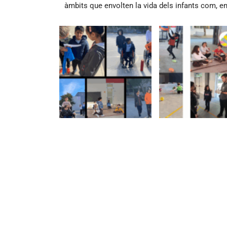
àmbits que envolten la vida dels infants com, en 