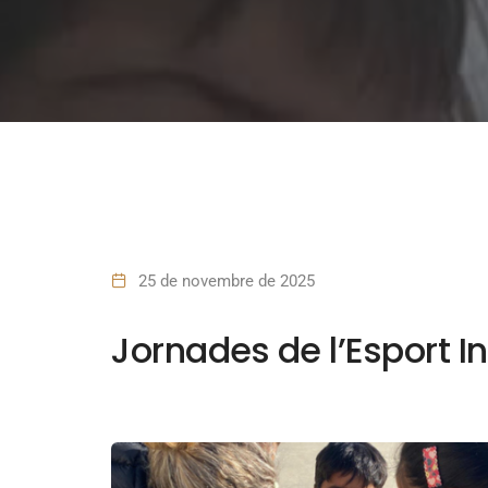
25 de novembre de 2025
Jornades de l’Esport In