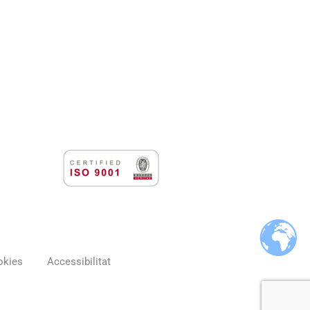
okies
Accessibilitat