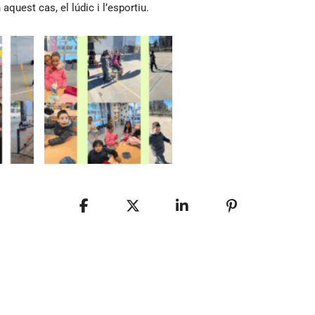
aquest cas, el lúdic i l’esportiu.