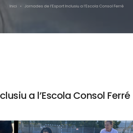
Inici
Jornades de l’Esport Inclusiu a l’Escola Consol Ferré
clusiu a l’Escola Consol Ferré