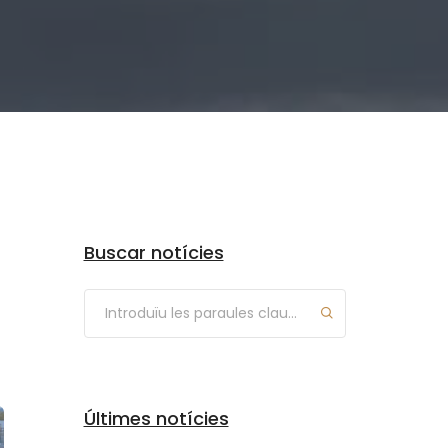
Arxius
Buscar notícies
Últimes notícies