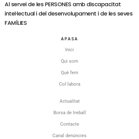
Al servei de les PERSONES amb discapacitat
intel·lectual i del desenvolupament i de les seves
FAMÍLIES
APASA
Inici
Qui som
Què fem
Col·labora
Actualitat
Borsa de treball
Contacte
Canal denúncies