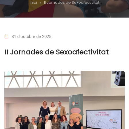
Inici
II Jornades de Sexoafectivitat
31 d'octubre de 2025
II Jornades de Sexoafectivitat