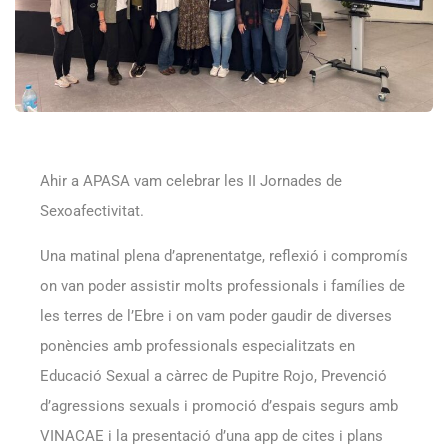
Ahir a APASA vam celebrar les II Jornades de
Sexoafectivitat.
Una matinal plena d’aprenentatge, reflexió i compromís
on van poder assistir molts professionals i famílies de
les terres de l’Ebre i on vam poder gaudir de diverses
ponències amb professionals especialitzats en
Educació Sexual a càrrec de Pupitre Rojo, Prevenció
d’agressions sexuals i promoció d’espais segurs amb
VINACAE i la presentació d’una app de cites i plans