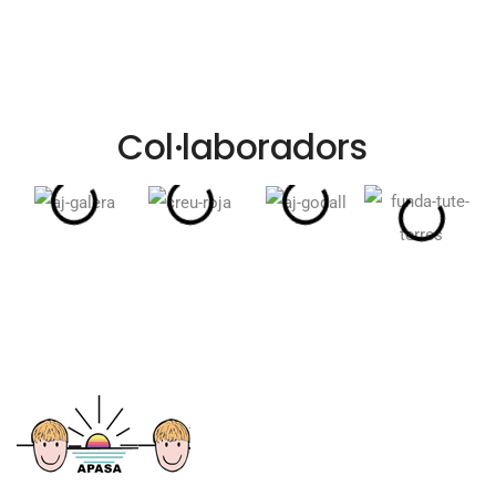
Col·laboradors