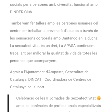
socials per a persones amb diversitat funcional amb
DINDER Club.
També vam fer tallers amb les persones usuàries del
centre per treballar la prevenció d’abusos a través de
les sensacions corporals amb Cantando en la ducha.
La sexoafectivitat és un dret, i a APASA continuem
treballant per millorar la qualitat de vida de totes les
persones que acompanyem.
Agrair a l’Ajuntament d’Amposta, Generalitat de
Catalunya, DINCAT i Coordinadora de Centres de
Catalunya pel suport.
Celebració de les II Jornades de Sexoafectivitat
amb les ponències de professionals especialitzats