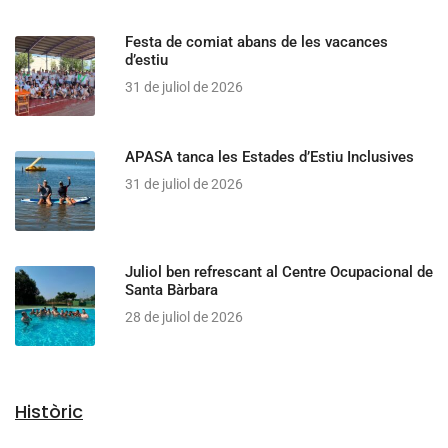
Festa de comiat abans de les vacances
d’estiu
31 de juliol de 2026
APASA tanca les Estades d’Estiu Inclusives
31 de juliol de 2026
Juliol ben refrescant al Centre Ocupacional de
Santa Bàrbara
28 de juliol de 2026
Històric