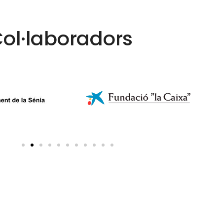
ol·laboradors