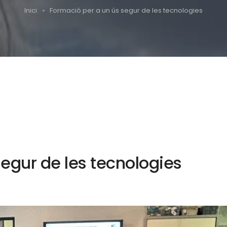
Inici
Formació per a un ús segur de les tecnologies
egur de les tecnologies