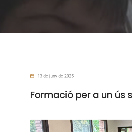
13 de juny de 2025
Formació per a un ús s