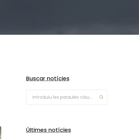
Arxius
Buscar notícies
Últimes notícies