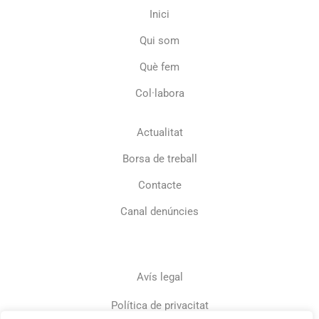
Inici
Qui som
Què fem
Col·labora
Actualitat
Borsa de treball
Contacte
Canal denúncies
Avís legal
Política de privacitat