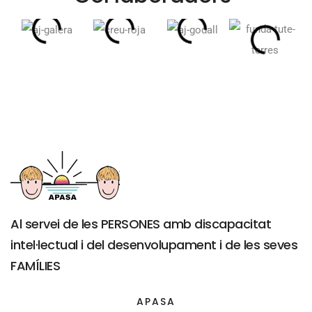
Al servei de les PERSONES amb discapacitat
intel·lectual i del desenvolupament i de les seves
FAMÍLIES
APASA