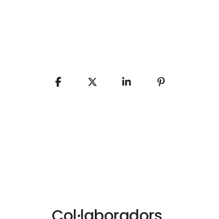
Col·laboradors