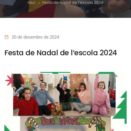
Inici
Festa de Nadal de l’escola 2024
20 de desembre de 2024
Festa de Nadal de l’escola 2024