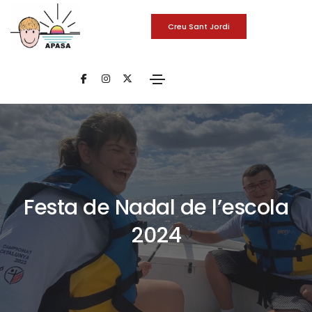
Creu Sant Jordi
Festa de Nadal de l’escola
2024