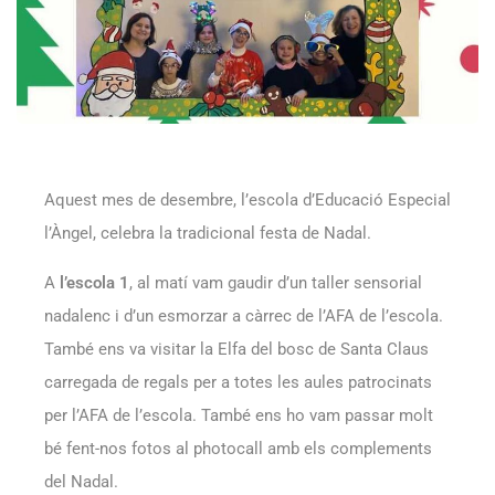
Aquest mes de desembre, l’escola d’Educació Especial
l’Àngel, celebra la tradicional festa de Nadal.
A
l’escola 1
, al matí vam gaudir d’un taller sensorial
nadalenc i d’un esmorzar a càrrec de l’AFA de l’escola.
També ens va visitar la Elfa del bosc de Santa Claus
carregada de regals per a totes les aules patrocinats
per l’AFA de l’escola. També ens ho vam passar molt
bé fent-nos fotos al photocall amb els complements
del Nadal.