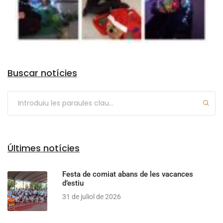
Arxius
Buscar notícies
Últimes notícies
Festa de comiat abans de les vacances
d’estiu
31 de juliol de 2026