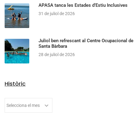
APASA tanca les Estades d’Estiu Inclusives
31 de juliol de 2026
Juliol ben refrescant al Centre Ocupacional de
Santa Bàrbara
28 de juliol de 2026
Històric