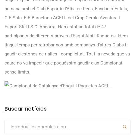
humana amb el Club Esportiu l’Alba de Reus, Fundació Estela,
C.E Solc, E.E Barcelona ACELL del Grup Cercle Aventura i
Esport Stel i S.O. Andorra. Han estat un total de 47
participants de diferents proves d’Esquí Alpí i Raquetes. Hem
tingut temps per retrobar-nos amb companys d’altres Clubs i
gaudir d’estones de rialles i complicitat. Tot i la nevada que va
caure no va impedir que poguéssim gaudir d’un Campionat
sense límits.
Arxius
Buscar notícies