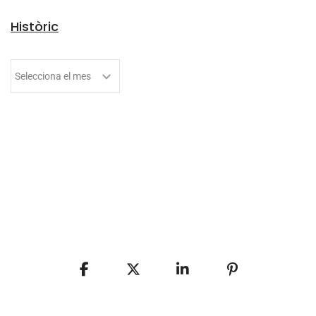
Històric