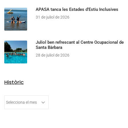
APASA tanca les Estades d’Estiu Inclusives
31 de juliol de 2026
Juliol ben refrescant al Centre Ocupacional de
Santa Bàrbara
28 de juliol de 2026
Històric