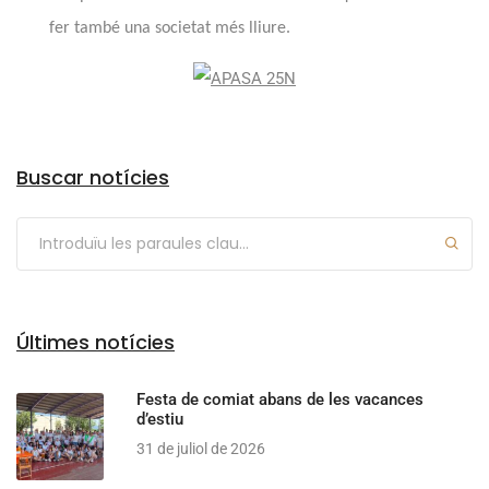
fer també una societat més lliure.
Arxius
Buscar notícies
Últimes notícies
Festa de comiat abans de les vacances
d’estiu
31 de juliol de 2026