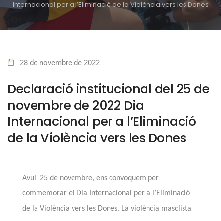
Internacional per a l’Eliminació de la Violència vers les Dones
28 de novembre de 2022
Declaració institucional del 25 de
novembre de 2022 Dia
Internacional per a l’Eliminació
de la Violència vers les Dones
Avui, 25 de novembre, ens convoquem per
commemorar el
Dia Internacional per a l’Eliminació
de la Violència vers les Dones. La
violència masclista