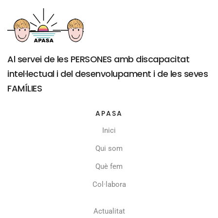
Al servei de les PERSONES amb discapacitat
intel·lectual i del desenvolupament i de les seves
FAMÍLIES
APASA
Inici
Qui som
Què fem
Col·labora
Actualitat