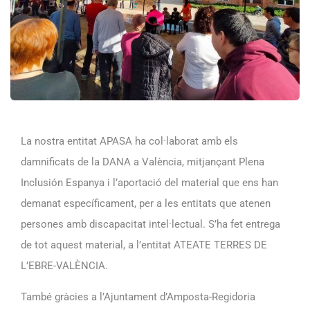
La nostra entitat APASA ha col·laborat amb els
damnificats de la DANA a València, mitjançant Plena
Inclusión Espanya i l’aportació del material que ens han
demanat específicament, per a les entitats que atenen
persones amb discapacitat intel·lectual. S’ha fet entrega
de tot aquest material, a l’entitat ATEATE TERRES DE
L’EBRE-VALÈNCIA.
També gràcies a l’Ajuntament d’Amposta-Regidoria