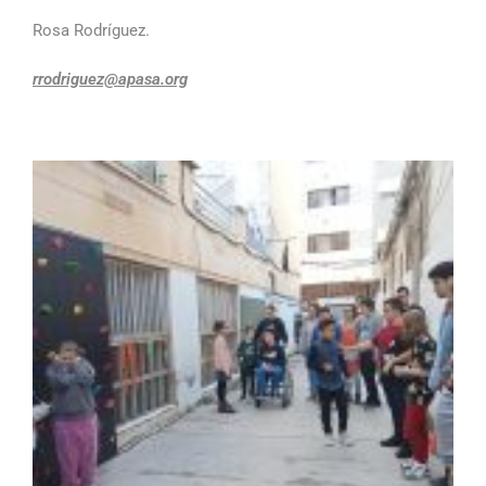
Rosa Rodríguez.
rrodriguez@apasa.org