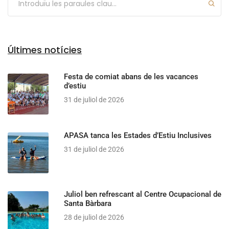
Últimes notícies
Festa de comiat abans de les vacances
d’estiu
31 de juliol de 2026
APASA tanca les Estades d’Estiu Inclusives
31 de juliol de 2026
Juliol ben refrescant al Centre Ocupacional de
Santa Bàrbara
28 de juliol de 2026