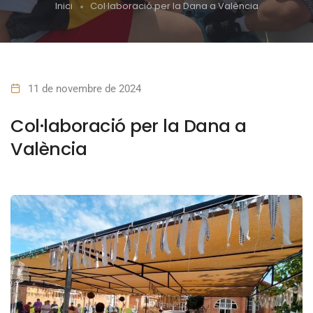
Inici
Col·laboració per la Dana a València
11 de novembre de 2024
Col·laboració per la Dana a
València