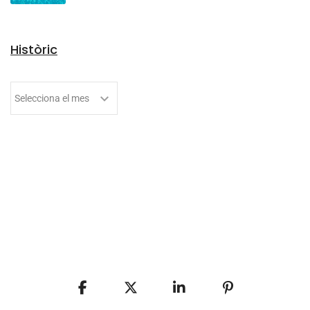
Històric