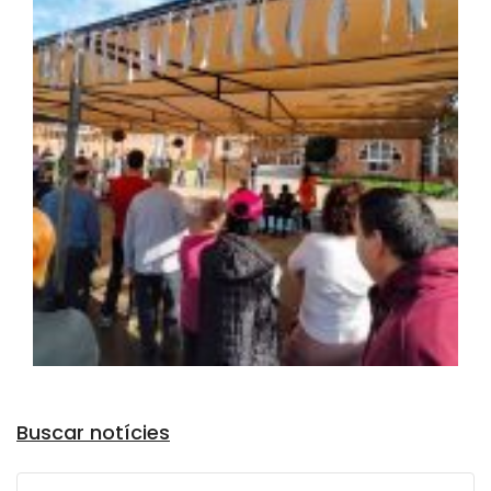
Arxius
Buscar notícies