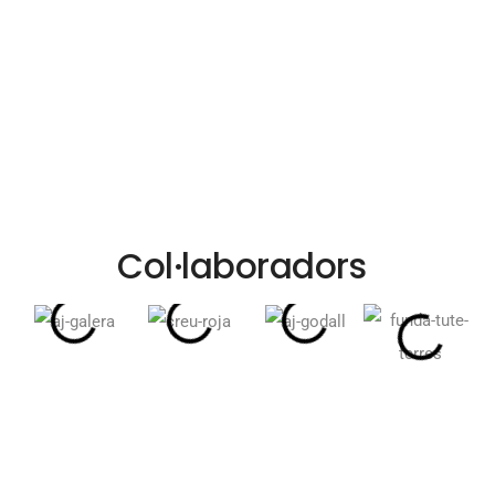
Col·laboradors