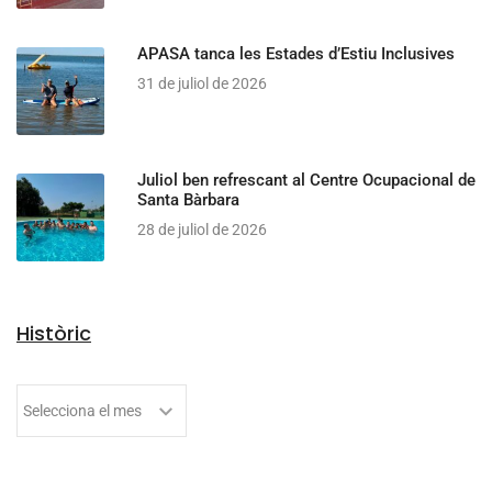
APASA tanca les Estades d’Estiu Inclusives
31 de juliol de 2026
Juliol ben refrescant al Centre Ocupacional de
Santa Bàrbara
28 de juliol de 2026
Històric