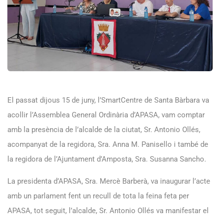
El passat dijous 15 de juny, l’SmartCentre de Santa Bàrbara va
acollir l’Assemblea General Ordinària d’APASA, vam comptar
amb la presència de l’alcalde de la ciutat, Sr. Antonio Ollés,
acompanyat de la regidora, Sra. Anna M. Panisello i també de
la regidora de l’Ajuntament d’Amposta, Sra. Susanna Sancho.
La presidenta d’APASA, Sra. Mercè Barberà, va inaugurar l’acte
amb un parlament fent un recull de tota la feina feta per
APASA, tot seguit, l’alcalde, Sr. Antonio Ollés va manifestar el