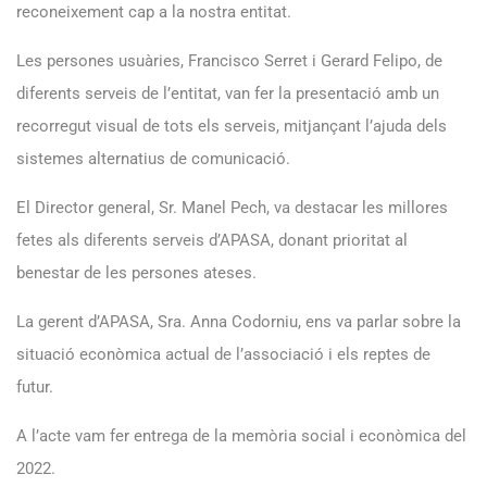
reconeixement cap a la nostra entitat.
Les persones usuàries, Francisco Serret i Gerard Felipo, de
diferents serveis de l’entitat, van fer la presentació amb un
recorregut visual de tots els serveis, mitjançant l’ajuda dels
sistemes alternatius de comunicació.
El Director general, Sr. Manel Pech, va destacar les millores
fetes als diferents serveis d’APASA, donant prioritat al
benestar de les persones ateses.
La gerent d’APASA, Sra. Anna Codorniu, ens va parlar sobre la
situació econòmica actual de l’associació i els reptes de
futur.
A l’acte vam fer entrega de la memòria social i econòmica del
2022.