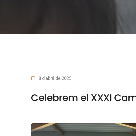
8 d'abril de 2025
Celebrem el XXXI Cam