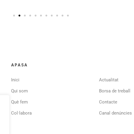
APASA
Inici
Actualitat
Qui som
Borsa de treball
Què fem
Contacte
Col·labora
Canal denúncies