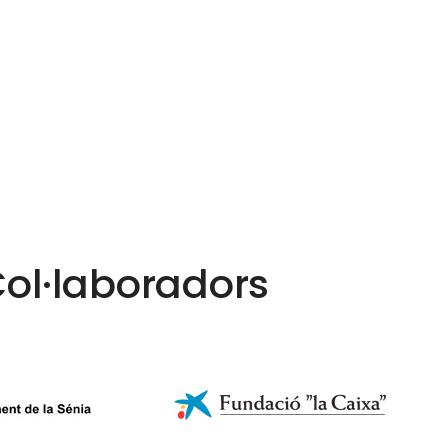
ol·laboradors