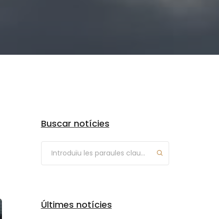
Arxius
Buscar notícies
Últimes notícies