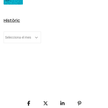
Històric