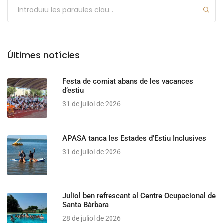
Últimes notícies
Festa de comiat abans de les vacances
d’estiu
31 de juliol de 2026
APASA tanca les Estades d’Estiu Inclusives
31 de juliol de 2026
Juliol ben refrescant al Centre Ocupacional de
Santa Bàrbara
28 de juliol de 2026