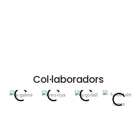
Col·laboradors