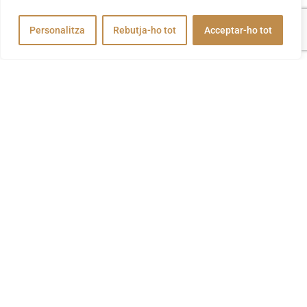
Personalitza
Rebutja-ho tot
Acceptar-ho tot