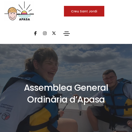
Creu Sant Jordi
Assemblea General
Ordinària d’Apasa