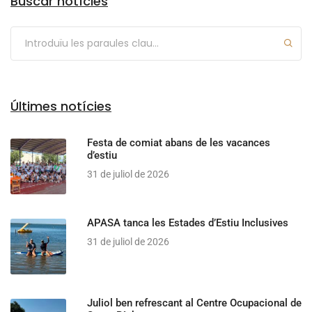
Buscar notícies
Últimes notícies
Festa de comiat abans de les vacances
d’estiu
31 de juliol de 2026
APASA tanca les Estades d’Estiu Inclusives
31 de juliol de 2026
Juliol ben refrescant al Centre Ocupacional de