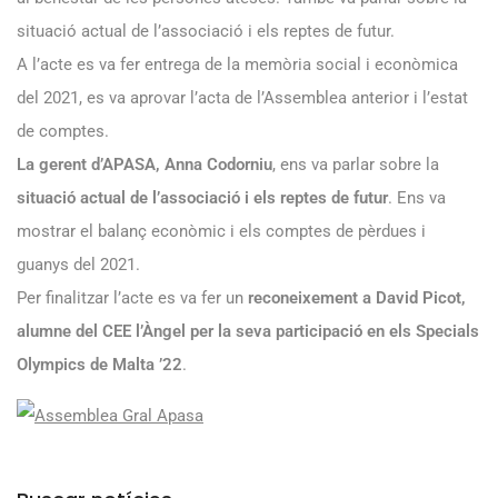
situació actual de l’associació i els reptes de futur.
A l’acte es va fer entrega de la memòria social i econòmica
del 2021, es va aprovar l’acta de l’Assemblea anterior i l’estat
de comptes.
La gerent d’APASA, Anna Codorniu
, ens va parlar sobre la
situació actual de l’associació i els reptes de futur
. Ens va
mostrar el balanç econòmic i els comptes de pèrdues i
guanys del 2021.
Per finalitzar l’acte es va fer un
reconeixement a David Picot,
alumne del CEE l’Àngel per la seva participació en els Specials
Olympics de Malta ’22
.
Arxius