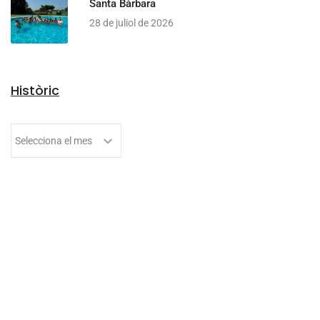
Santa Bàrbara
28 de juliol de 2026
Històric