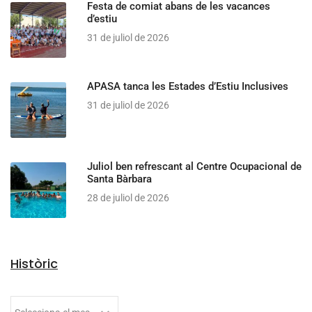
Festa de comiat abans de les vacances
d’estiu
31 de juliol de 2026
APASA tanca les Estades d’Estiu Inclusives
31 de juliol de 2026
Juliol ben refrescant al Centre Ocupacional de
Santa Bàrbara
28 de juliol de 2026
Històric