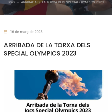
Inici
ARRIBADA DE LA TORXA DELS SPECIAL OLYMPICS 2023
16 de març de 2023
ARRIBADA DE LA TORXA DELS
SPECIAL OLYMPICS 2023