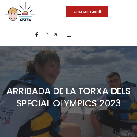
Creu Sant Jordi
ARRIBADA DE LA TORXA DELS
SPECIAL OLYMPICS 2023