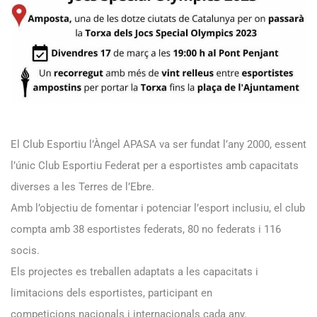
El Club Esportiu l’Àngel
APASA
va ser fundat l’any 2000, essent
l’únic Club Esportiu Federat per a esportistes amb capacitats
diverses a les Terres de l’Ebre.
Amb l’objectiu de fomentar i potenciar l’esport inclusiu, el club
compta amb 38 esportistes federats, 80 no federats i 116
socis.
Els projectes es treballen adaptats a les capacitats i
limitacions dels esportistes, participant en
competicions nacionals i internacionals cada any.