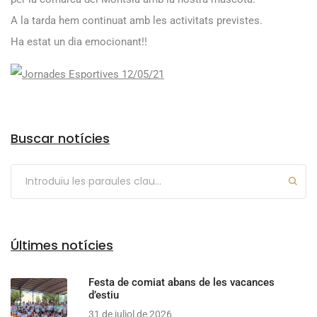
A la tarda hem continuat amb les activitats previstes.
Ha estat un dia emocionant!!
Arxius
Buscar notícies
Últimes notícies
Festa de comiat abans de les vacances
d’estiu
31 de juliol de 2026