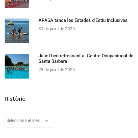
APASA tanca les Estades d’Estiu Inclusives
31 de juliol de 2026
Juliol ben refrescant al Centre Ocupacional de
Santa Bàrbara
28 de juliol de 2026
Històric