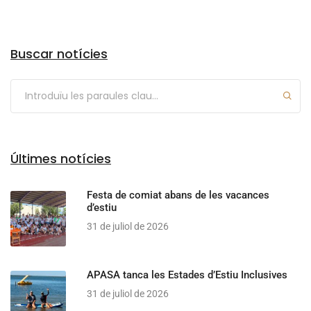
Arxius
Buscar notícies
Últimes notícies
Festa de comiat abans de les vacances
d’estiu
31 de juliol de 2026
APASA tanca les Estades d’Estiu Inclusives
31 de juliol de 2026