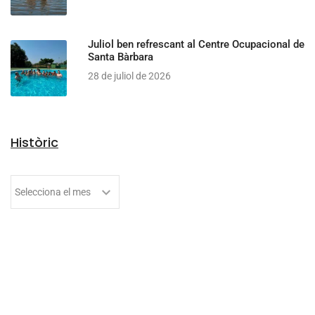
Juliol ben refrescant al Centre Ocupacional de
Santa Bàrbara
28 de juliol de 2026
Històric