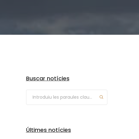
Arxius
Buscar notícies
Últimes notícies