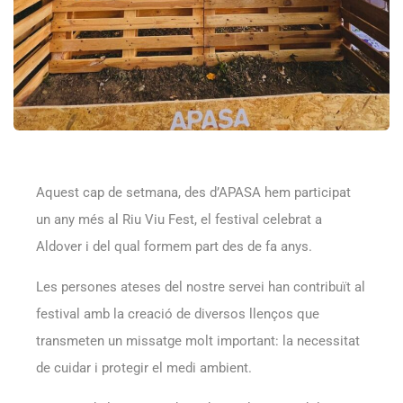
Aquest cap de setmana, des d’APASA hem participat
un any més al
Riu Viu Fest
, el festival celebrat a
Aldover i del qual formem part des de fa anys.
Les persones ateses del nostre servei han contribuït al
festival amb la creació de diversos llenços que
transmeten un missatge molt important: la necessitat
de cuidar i protegir el medi ambient.