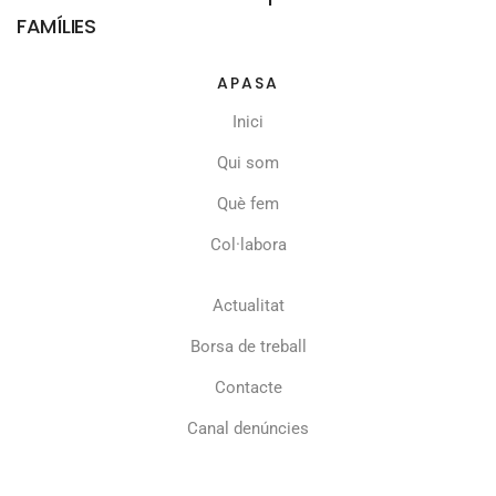
FAMÍLIES
APASA
Inici
Qui som
Què fem
Col·labora
Actualitat
Borsa de treball
Contacte
Canal denúncies