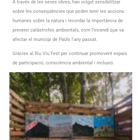
A través de les seves obres, han volgut sensibilitzar
sobre les conseqüències que poden tenir les accions
humanes sobre la natura i recordar la importància de
prevenir catàstrofes ambientals, com l’incendi que va
afectar el municipi de Paüls l’any passat.
Gràcies al Riu Viu Fest per continuar promovent espais
de participació, consciència ambiental i inclusió.