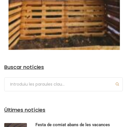
Arxius
Buscar notícies
Últimes notícies
Festa de comiat abans de les vacances