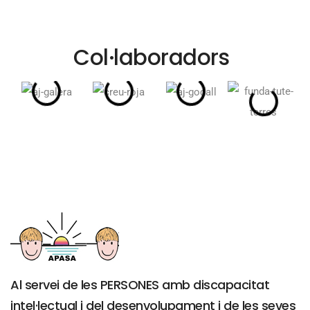
Col·laboradors
Al servei de les PERSONES amb discapacitat
intel·lectual i del desenvolupament i de les seves