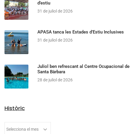
d’estiu
31 de juliol de 2026
APASA tanca les Estades d’Estiu Inclusives
31 de juliol de 2026
Juliol ben refrescant al Centre Ocupacional de
Santa Bàrbara
28 de juliol de 2026
Històric