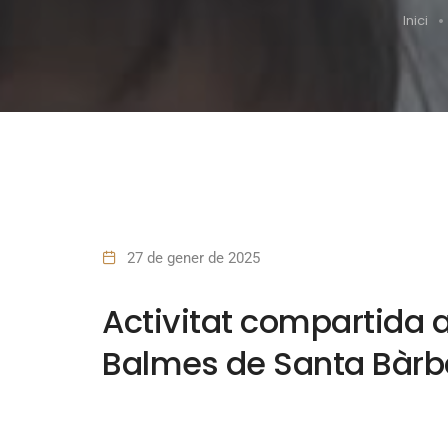
Inici
27 de gener de 2025
Activitat compartida 
Balmes de Santa Bàrb