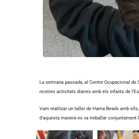
La setmana passada, al Centre Ocupacional de Sa
nostres activitats diàries amb els infants de l
Vam realitzar un taller de Hama Beads amb ells, 
d’aquesta manera es va treballar conjuntament la