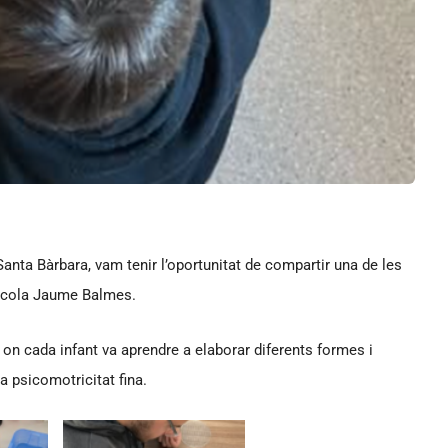
nta Bàrbara, vam tenir l’oportunitat de compartir una de les
’Escola Jaume Balmes.
on cada infant va aprendre a elaborar diferents formes i
 psicomotricitat fina.