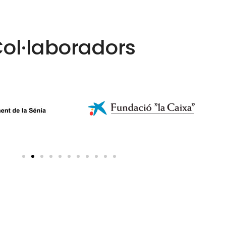
ol·laboradors