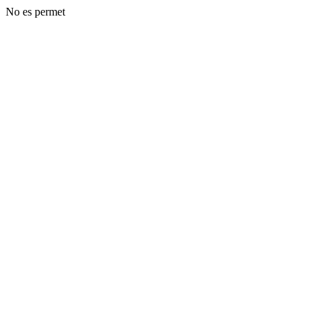
No es permet