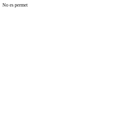
No es permet