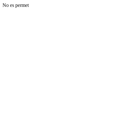
No es permet