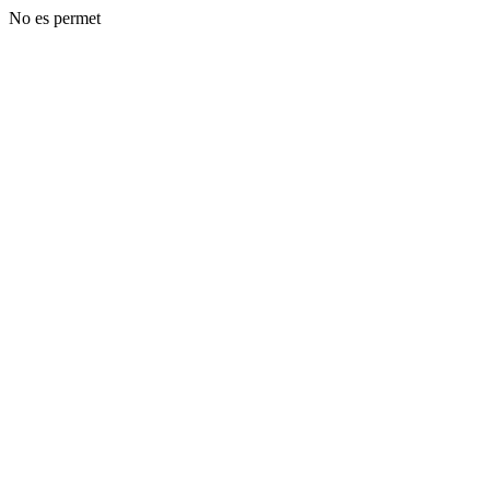
No es permet