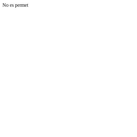
No es permet