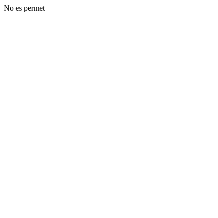
No es permet