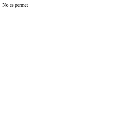
No es permet