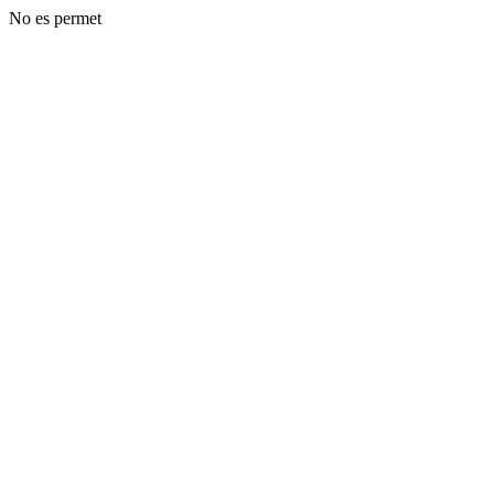
No es permet