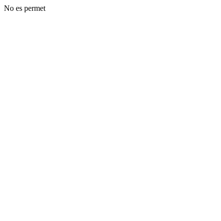
No es permet