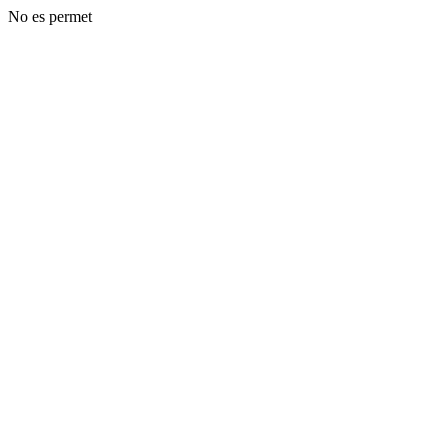
No es permet