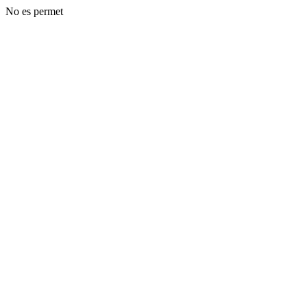
No es permet