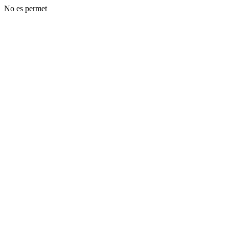
No es permet