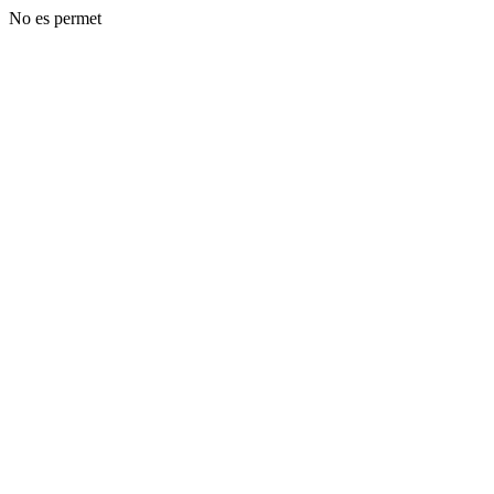
No es permet