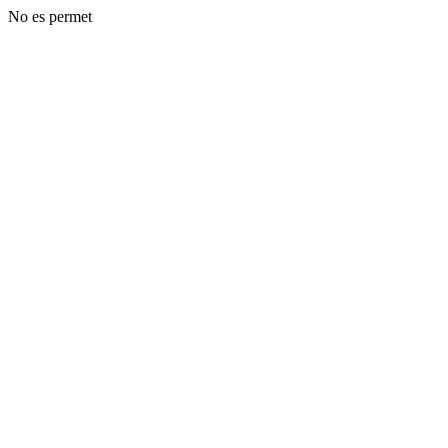
No es permet