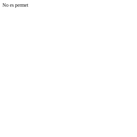
No es permet