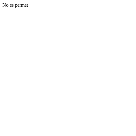
No es permet