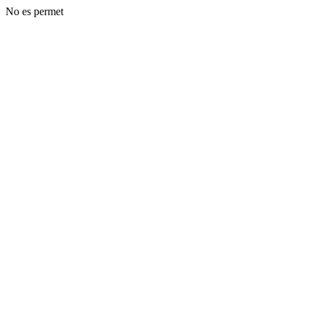
No es permet